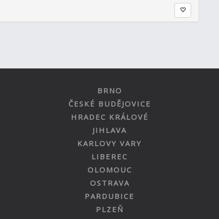
BRNO
ČESKÉ BUDĚJOVICE
HRADEC KRÁLOVÉ
JIHLAVA
KARLOVY VARY
LIBEREC
OLOMOUC
OSTRAVA
PARDUBICE
PLZEŇ