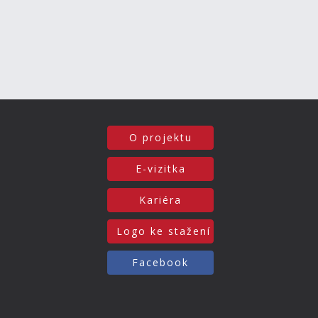
O projektu
E-vizitka
Kariéra
Logo ke stažení
Facebook