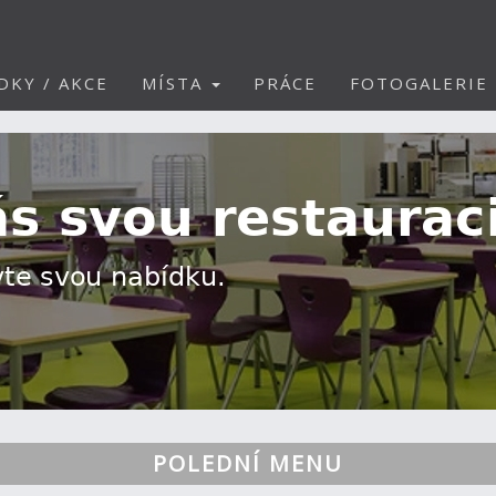
DKY / AKCE
MÍSTA
PRÁCE
FOTOGALERIE
POLEDNÍ MENU