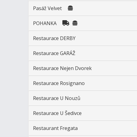
Pasáž Velvet
POHANKA
Restaurace DERBY
Restaurace GARÁŽ
Restaurace Nejen Dvorek
Restaurace Rosignano
Restaurace U Nouzů
Restaurace U Šedivce
Restaurant Fregata