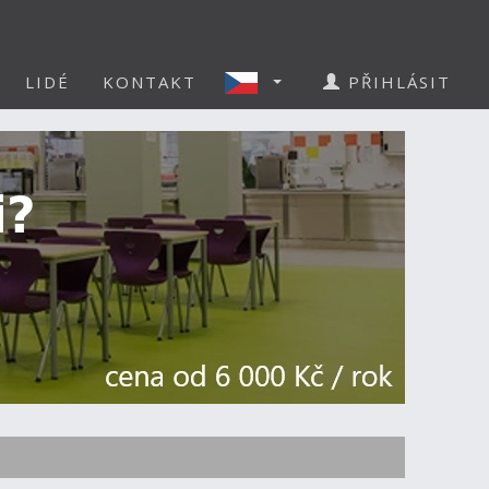
LIDÉ
KONTAKT
PŘIHLÁSIT