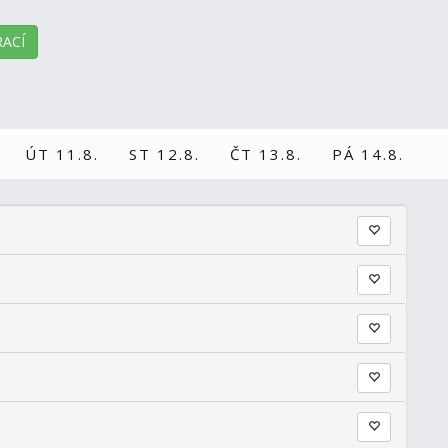
ACÍ
ÚT 11.8.
ST 12.8.
ČT 13.8.
PÁ 14.8.