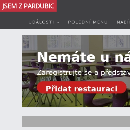
JSEM Z PARDUBIC
UDÁLOSTI
POLEDNÍ MENU
NABÍ