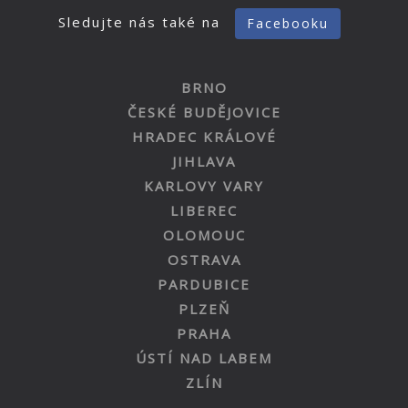
Sledujte nás také na
Facebooku
BRNO
ČESKÉ BUDĚJOVICE
HRADEC KRÁLOVÉ
JIHLAVA
KARLOVY VARY
LIBEREC
OLOMOUC
OSTRAVA
PARDUBICE
PLZEŇ
PRAHA
ÚSTÍ NAD LABEM
ZLÍN