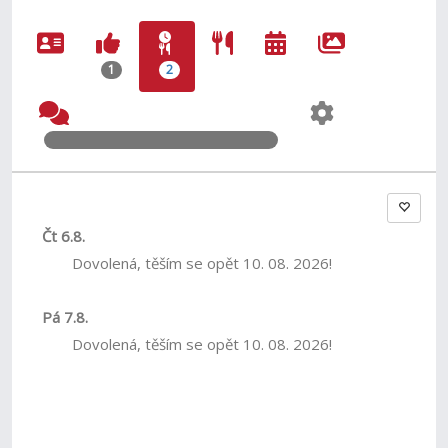
1
2
Čt 6.8.
Dovolená, těším se opět 10. 08. 2026!
Pá 7.8.
Dovolená, těším se opět 10. 08. 2026!