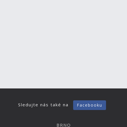
Sledujte nás také na
Facebooku
BRNO