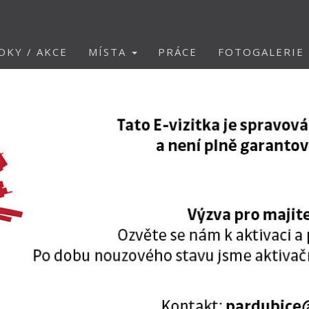
DKY / AKCE
MÍSTA
PRÁCE
FOTOGALERIE