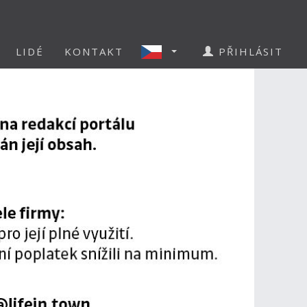
LIDÉ
KONTAKT
PŘIHLÁSIT