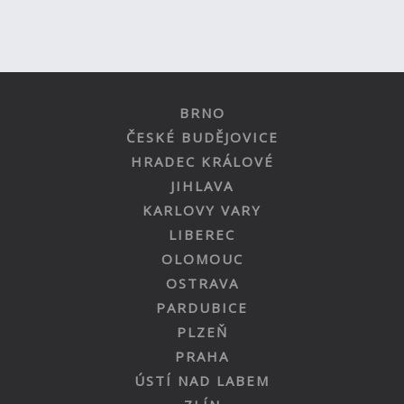
BRNO
ČESKÉ BUDĚJOVICE
HRADEC KRÁLOVÉ
JIHLAVA
KARLOVY VARY
LIBEREC
OLOMOUC
OSTRAVA
PARDUBICE
PLZEŇ
PRAHA
ÚSTÍ NAD LABEM