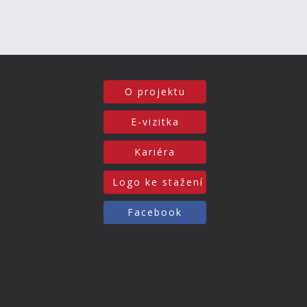
O projektu
E-vizitka
Kariéra
Logo ke stažení
Facebook