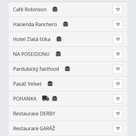
Café Robinson
Hacienda Ranchero
Hotel Zlatá štika
NA POSEIDONU
Pardubický fastfood
Pasáž Velvet
POHANKA
Restaurace DERBY
Restaurace GARÁŽ