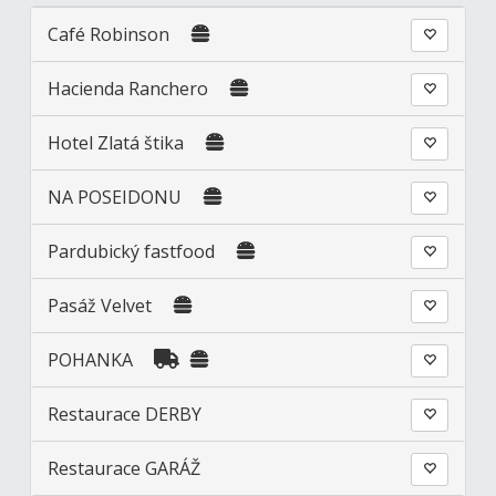
Café Robinson
Hacienda Ranchero
Hotel Zlatá štika
NA POSEIDONU
Pardubický fastfood
Pasáž Velvet
POHANKA
Restaurace DERBY
Restaurace GARÁŽ