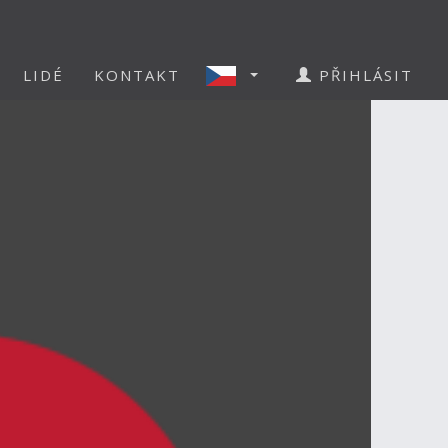
LIDÉ
KONTAKT
PŘIHLÁSIT