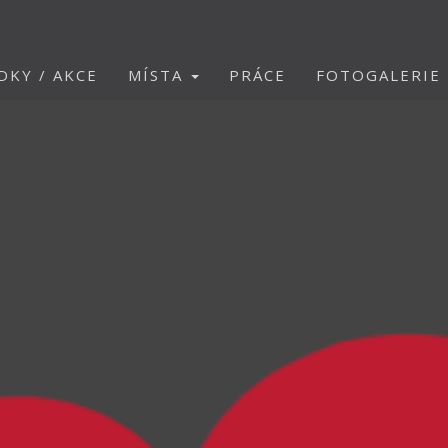
DKY / AKCE
MÍSTA
PRÁCE
FOTOGALERIE