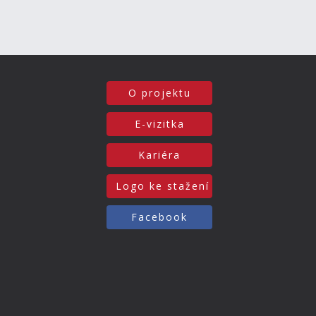
O projektu
E-vizitka
Kariéra
Logo ke stažení
Facebook