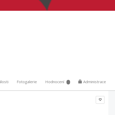
losti
Fotogalerie
Hodnocení
Administrace