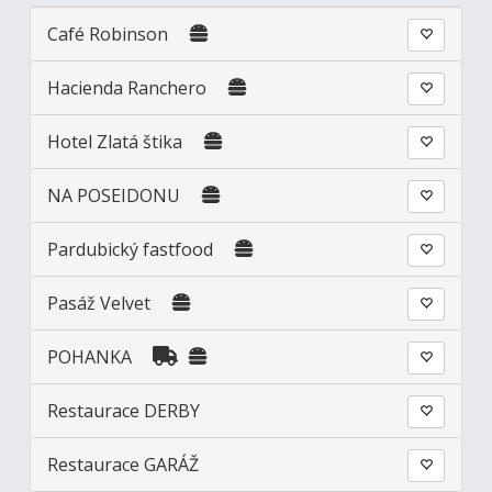
Café Robinson
Hacienda Ranchero
Hotel Zlatá štika
NA POSEIDONU
Pardubický fastfood
Pasáž Velvet
POHANKA
Restaurace DERBY
Restaurace GARÁŽ