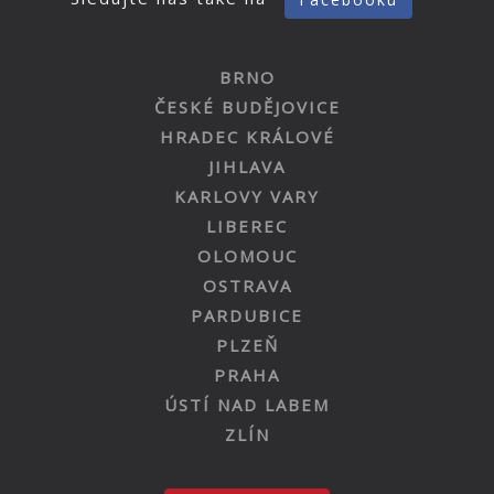
BRNO
ČESKÉ BUDĚJOVICE
HRADEC KRÁLOVÉ
JIHLAVA
KARLOVY VARY
LIBEREC
OLOMOUC
OSTRAVA
PARDUBICE
PLZEŇ
PRAHA
ÚSTÍ NAD LABEM
ZLÍN