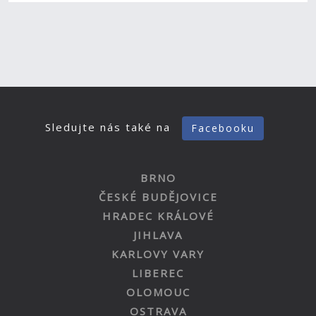
Sledujte nás také na
Facebooku
BRNO
ČESKÉ BUDĚJOVICE
HRADEC KRÁLOVÉ
JIHLAVA
KARLOVY VARY
LIBEREC
OLOMOUC
OSTRAVA