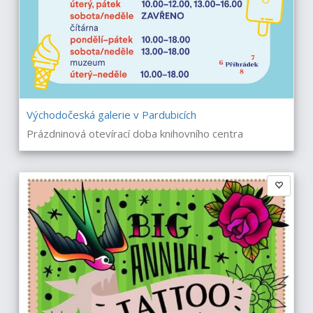
Východočeská galerie v Pardubicích
Prázdninová otevírací doba knihovního centra