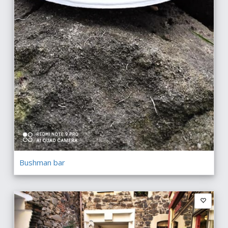
Bushman bar