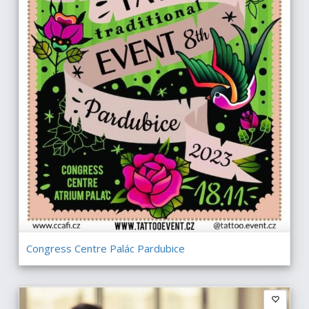
Congress Centre Palác Pardubice