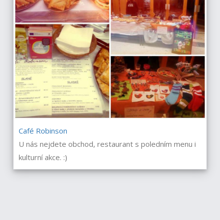
Café Robinson
U nás nejdete obchod, restaurant s poledním menu i
kulturní akce. :)