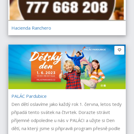
Hacienda Ranchero
PALÁC Pardubice
Den dětí oslavíme jako každý rok 1. června, letos tedy
připadá tento svátek na čtvrtek. Dorazte strávit
příjemné odpoledne u nás v PALÁCI a užijte si Den
dětí, na který jsme si připravili program přesně podle