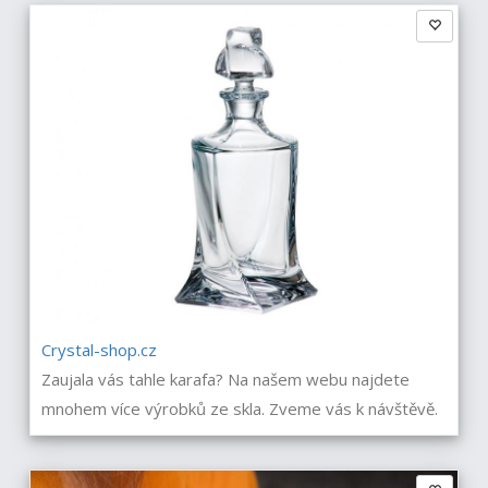
Crystal-shop.cz
Zaujala vás tahle karafa? Na našem webu najdete
mnohem více výrobků ze skla. Zveme vás k návštěvě.