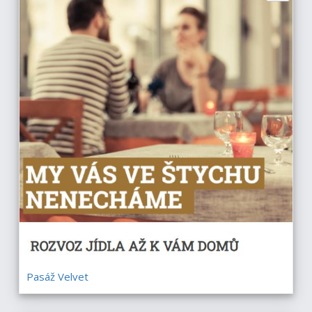
Pasáž Velvet