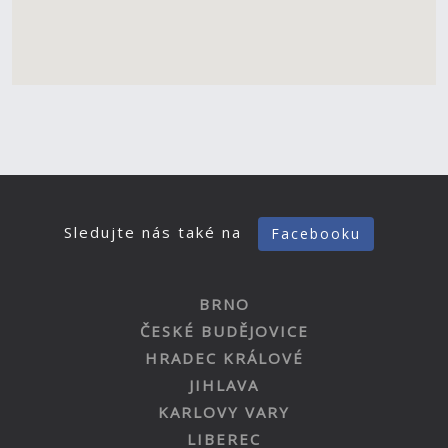
Sledujte nás také na
Facebooku
BRNO
ČESKÉ BUDĚJOVICE
HRADEC KRÁLOVÉ
JIHLAVA
KARLOVY VARY
LIBEREC