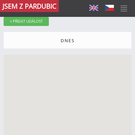
JSEM Z PARDUBIC
+ PŘIDAT UDÁLOST
DNES