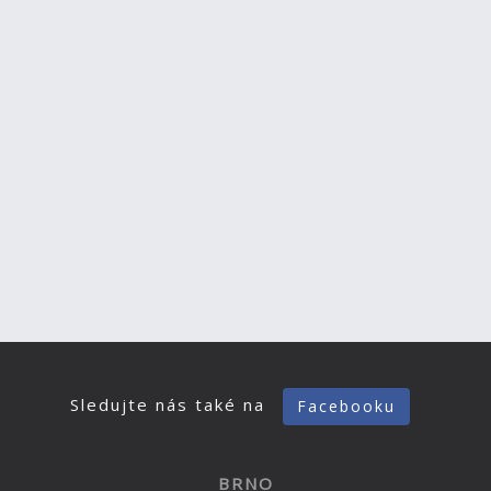
Sledujte nás také na
Facebooku
BRNO