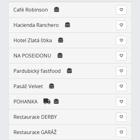
Café Robinson
Hacienda Ranchero
Hotel Zlatá štika
NA POSEIDONU
Pardubický fastfood
Pasáž Velvet
POHANKA
Restaurace DERBY
Restaurace GARÁŽ