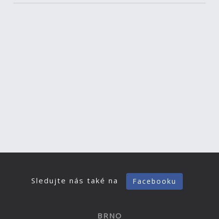
Sledujte nás také na
Facebooku
BRNO