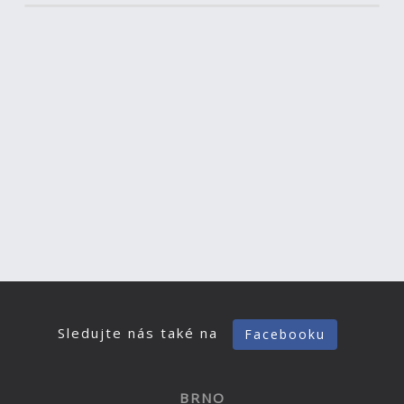
Sledujte nás také na
Facebooku
BRNO