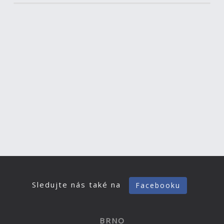
Sledujte nás také na
Facebooku
BRNO