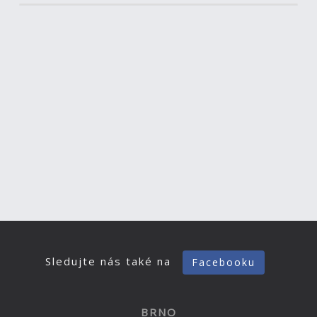
Sledujte nás také na
Facebooku
BRNO