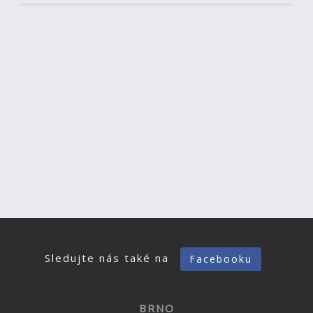
Sledujte nás také na
Facebooku
BRNO