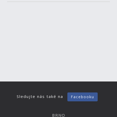
Sledujte nás také na
Facebooku
BRNO