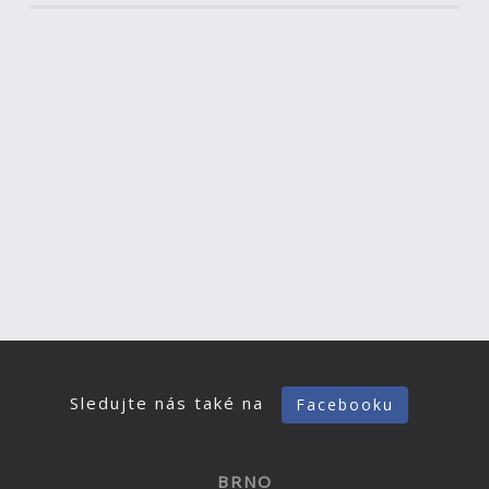
Sledujte nás také na
Facebooku
BRNO