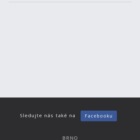
Sledujte nás také na
Facebooku
BRNO