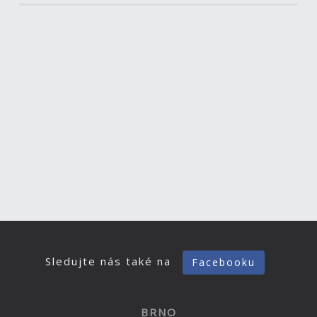
Sledujte nás také na
Facebooku
BRNO