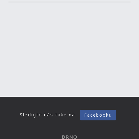
Sledujte nás také na
Facebooku
BRNO