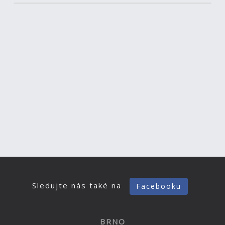
Sledujte nás také na
Facebooku
BRNO