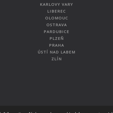
KARLOVY VARY
LIBEREC
OLOMOUC
OSTRAVA
PARDUBICE
PLZEŇ
PRAHA
ÚSTÍ NAD LABEM
ZLÍN
Nahoru