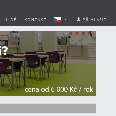
LIDÉ
KONTAKT
PŘIHLÁSIT