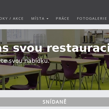
DKY / AKCE
MÍSTA
PRÁCE
FOTOGALERIE
SNÍDANĚ