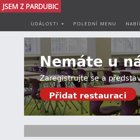
JSEM Z PARDUBIC
UDÁLOSTI
POLEDNÍ MENU
NABÍ